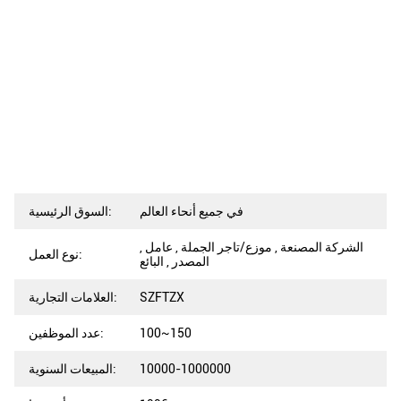
في جميع أنحاء العالم
السوق الرئيسية:
الشركة المصنعة , موزع/تاجر الجملة , عامل ,
نوع العمل:
المصدر , البائع
SZFTZX
العلامات التجارية:
100~150
عدد الموظفين:
10000-1000000
المبيعات السنوية: