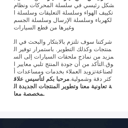
شكل رئيسي في سلسلة المحركات ونظام
تكييف الهواء وسلسلة التعليقات وسلسلة ا
لكهرباء وسلسلة الإرسال وسلسلة الجسم
وغيرها من قطع السيارات
شركتنا سوف تلتزم بالابتكار والبحث في ال
منتجات وكذلك التطوير. باستمرار توفير ال
مزيد من نماذج ملحقات السيارات إلى الس
وق.التأكد من أن جودة المنتج تلبي معايير ا
لصناعةتزويد العملاء بخدمات ومساعدات أ
كثر دقة وشمولية.
مرحبا بكم لتأسيس علاق
ة تعاونية معنا وتطوير المنتجات الجديدة ال
مخصصة معا.