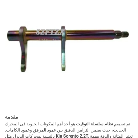
مقدمة
تم تصميم
نظام سلسلة التوقيت
هو أحد أهم المكونات الحيوية في المحرك
الحديث، حيث يضمن التزامن الدقيق بين عمود المرفق وعمود الكامات.
, تعتبر المتانة والدقة مهمة
Kia Sorento 2.2T
بالنسبة لمحركات الديزل مثل