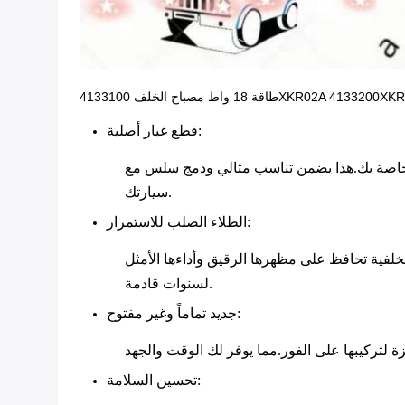
:
قطع غيار أصلية
" الخاصة بك.هذا يضمن تناسب مثالي ودمج سلس مع
سيارتك.
:
الطلاء الصلب للاستمرار
لفية تحافظ على مظهرها الرقيق وأداءها الأمثل
لسنوات قادمة.
:
جديد تماماً وغير مفتوح
:
تحسين السلامة