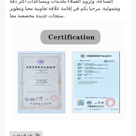
الصناعة، وتزويد العملاء بخدمات ومساعدات أكثر دقة
وشمولية. مرحبا بكم في إقامة علاقة تعاونية معنا وتطوير
منتجات جديدة مخصصة معا.
الأسئلة الشائعة