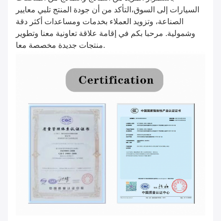
السيارات إلى السوق،التأكد من أن جودة المنتج تلبي معايير
الصناعة، وتزويد العملاء بخدمات ومساعدات أكثر دقة
وشمولية. مرحبا بكم في إقامة علاقة تعاونية معنا وتطوير
منتجات جديدة مخصصة معا.