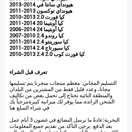
2013-2014 هيونداي سانتا في
2011-2013 هيونداي توكسون
2010-2013 كيا فورت 2.0
2011-2014 كيا أوبتيما 20
2006-2014 كيا أوبتيما 24
2007-2010 كيا روندو 2.4
2011-2014 كيا سورينتو 2.4
2011-2014 كيا سبورتاج 2.4
2010-2013 كيا فورت كوب 2.0 2.4
تعرف قبل الشراء
التسليم المجاني: معظم منتجات متجرنا يتم تسليمها
مجانا، وعدد قليل فقط من المشترين من البلدان
والمنطقة النائية تحتاج إلى تحمل بعض من تكاليف
الشحن الزائدة،مما يوفر لك ميزانية كبيرةمرحباً بك
في شراء السلع هنا
البحرية
:
عادةً ما نرسل البضائع في غضون 3 أيام عمل
بعد الدفع. يرجى التأكد من تقديم جميع المعلومات