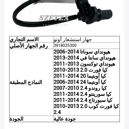
جهاز استشعار أوتو
الاسم التجاري
رقم الجهاز الأصلي
3918025300
2006-2014 هيونداي سوناتا
2013-2014 هيونداي سانتا في
2011-2013 هيونداي توكسون
2010-2013 كيا فورت 2.0
2011-2014 كيا أوبتيما 20
2006-2014 كيا أوبتيما 24
النماذج المطبقة
2007-2010 كيا روندو 2.4
2011-2014 كيا سورينتو 2.4
2011-2014 كيا سبورتاج 2.4
2010-2013 كيا فورت كوب 2.0
2.4
جودة عالية
الجودة