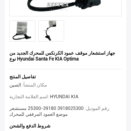
جهاز استشعار موقف عمود الكرنكس للمحرك الجديد من
نوع Hyundai Santa Fe KIA Optima
تفاصيل المنتج
مكان المنشأ:
الصين
HYUNDAI KIA
اسم العلامة التجارية:
رقم الموديل:
3918025300 39180-25300 مستشعر
موضع العمود المرفقي للمحرك
شروط الدفع والشحن