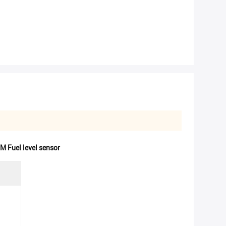
M Fuel level sensor