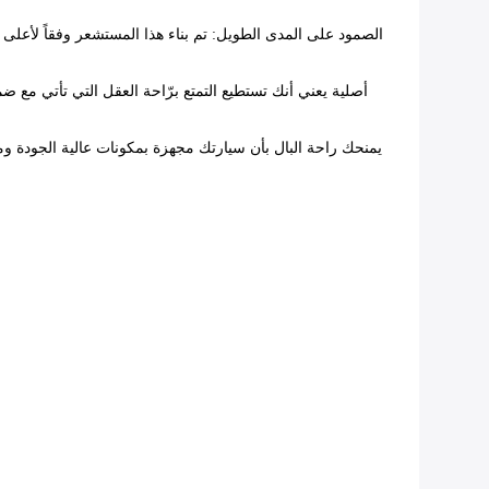
الصمود على المدى الطويل
: تم بناء هذا المستشعر وفقاً لأعل