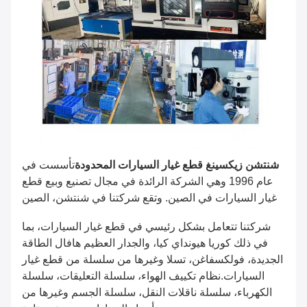
شنتشن زيكسينغ قطع غيار السيارات المحدودة
تأسست في
عام 1996 وهي الشركة الرائدة في مجال تصنيع وبيع قطع
غيار السيارات في الصين. وتقع شركتنا في شنتشن، الصين
شركتنا تتعامل بشكل رئيسي في قطع غيار السيارات، بما
في ذلك كوريا هيونداي كيا، والجدار العظيم هافال الطاقة
الجديدة، فولكسفاغن، تسلا وغيرها من سلسلة من قطع غيار
السيارات.نظام تكييف الهواء، سلسلة التعليقات، سلسلة
الكهرباء، سلسلة ناقلات النقل، سلسلة الجسم وغيرها من