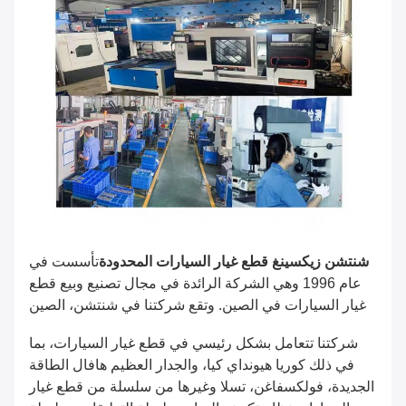
شنتشن زيكسينغ قطع غيار السيارات المحدودة
تأسست في
عام 1996 وهي الشركة الرائدة في مجال تصنيع وبيع قطع
غيار السيارات في الصين. وتقع شركتنا في شنتشن، الصين
شركتنا تتعامل بشكل رئيسي في قطع غيار السيارات، بما
في ذلك كوريا هيونداي كيا، والجدار العظيم هافال الطاقة
الجديدة، فولكسفاغن، تسلا وغيرها من سلسلة من قطع غيار