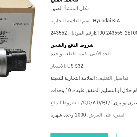
مكان المنشأ:
الصين
Hyundai KIA
اسم العلامة التجارية:
رقم الموديل:
شروط الدفع والشحن
الحد الأدنى لكمية:
قطعة واحدة
US $32
الأسعار:
تفاصيل التغليف:
العلامة التجارية للتعبئة
شروط الدفع:
القدرة على العرض:
2000 وحدة شهريا