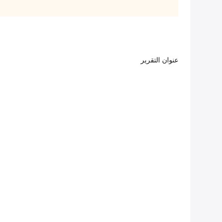
عنوان التقرير