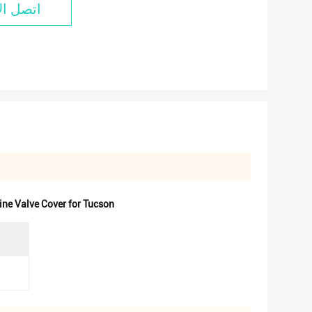
اتصل ال
ne Valve Cover for Tucson