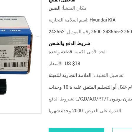
مكان المنشأ:
الصين
Hyundai KIA
اسم العلامة التجارية:
رقم الموديل:
شروط الدفع والشحن
الحد الأدنى لكمية:
قطعة واحدة
US $18
الأسعار:
تفاصيل التغليف:
العلامة التجارية للتعبئة
شروط الدفع:
القدرة على العرض:
2000 وحدة شهريا