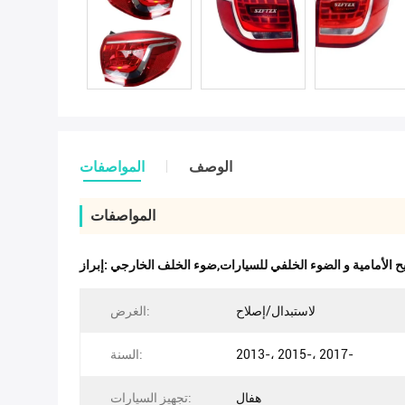
الوصف
المواصفات
المواصفات
 الأمامية و الضوء الخلفي للسيارات,ضوء الخلف الخارجي
إبراز:
لاستبدال/إصلاح
الغرض:
2013-، 2015-، 2017-
السنة:
هفال
تجهيز السيارات: