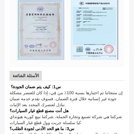
الأسئلة الشائعة
س1: كيف يتم ضمان الجودة؟
إن منتجاتنا تم اختبارها بنسبة 100٪ من قِي، إذا كان للعنصر مشكلة
جودة غير إنسانية خلال فترة الضمان، فسوف نقدم خدمة ضمان
تبادل لعنصرك المحدد بعد الإثبات.
هل أنت مصنع قطع غيار السيارات؟
شركتنا هي شركة تصنيع وتجارة الجملة، شركتنا تبيع كورية هيونداي
كيا سلسلة جريت وول قطع غيار السيارات
س3: ما هو الحد الأدنى لجودة الطلب؟