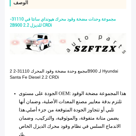
الوصف
مجموعة وحدات مضخة وقود محرك هيونداي سانتا في 31110-
2B900 للديزل 2.2 CRDi
2 مجمع وحدة مضخة وقود المحرك 31110-2B900 لـ Hyundai
Santa Fe Diesel 2.2 CRDi
: هذا المجموعة مضخة الوقود
الجودة على مستوى OEM
تلتزم بدقة معايير مصنع المعدات الأصلية، وضمان أنها
تلبي أو تتجاوز الجودة المتوقعة من جزء أصلي.هذا
يضمن متانة متفوقة، والموثوقية، والتركيب، وضمان
الاندماج السلس في نظام وقود محرك الديزل الخاص
بك.