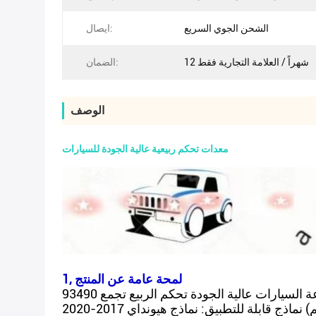
الشحن الجوي السريع
ايصال:
12 شهراً / العلامة التجارية فقط
الضمان:
الوصف
معدات تحكم ربيعية عالية الجودة للسيارات
1, لمحة عامة عن المنتج