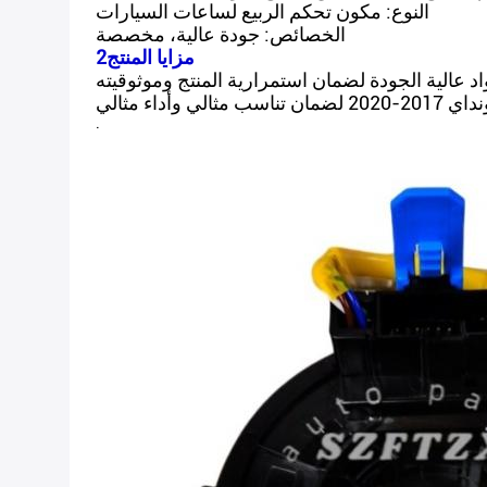
النوع: مكون تحكم الربيع لساعات السيارات
الخصائص: جودة عالية، مخصصة
2مزايا المنتج
.