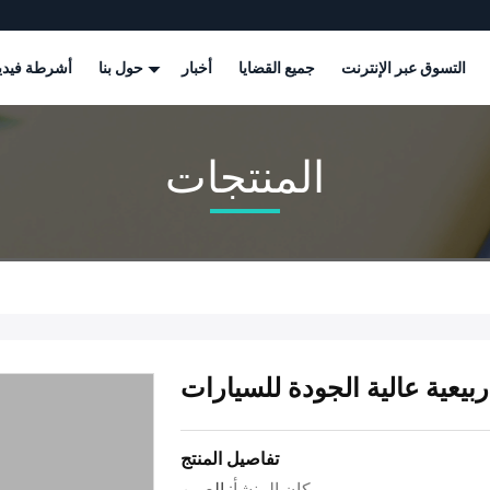
التسوق عبر الإنترنت
جميع القضايا
أخبار
حول بنا
أشرطة فيدي
المنتجات
يعية عالية الجودة للسيارات
تفاصيل المنتج
مكان المنشأ:
الصين