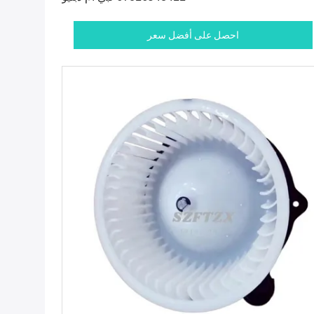
احصل على أفضل سعر