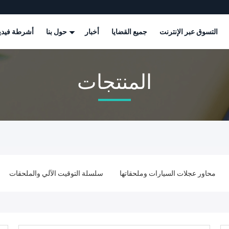
التسوق عبر الإنترنت
جميع القضايا
أخبار
حول بنا
أشرطة فيدي
المنتجات
محاور عجلات السيارات وملحقاتها
سلسلة التوقيت الآلي والملحقات